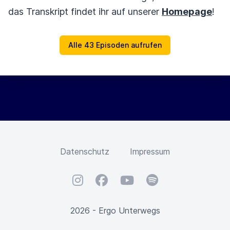
das Transkript findet ihr auf unserer
Homepage
!
Alle 43 Episoden aufrufen
Datenschutz
Impressum
Instagram
Facebook
YouTube
Spotify
2026 - Ergo Unterwegs