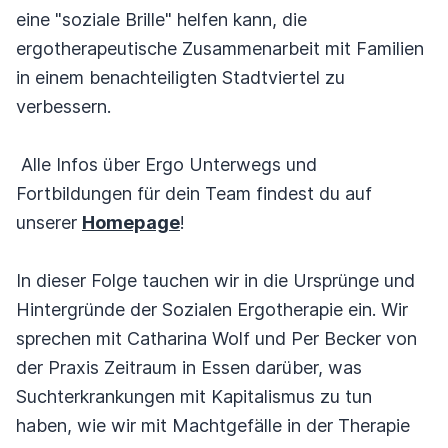
eine "soziale Brille" helfen kann, die
ergotherapeutische Zusammenarbeit mit Familien
in einem benachteiligten Stadtviertel zu
verbessern.
Alle Infos über Ergo Unterwegs und
Fortbildungen für dein Team findest du auf
unserer
Homepage
!
In dieser Folge tauchen wir in die Ursprünge und
Hintergründe der Sozialen Ergotherapie ein. Wir
sprechen mit Catharina Wolf und Per Becker von
der Praxis Zeitraum in Essen darüber, was
Suchterkrankungen mit Kapitalismus zu tun
haben, wie wir mit Machtgefälle in der Therapie