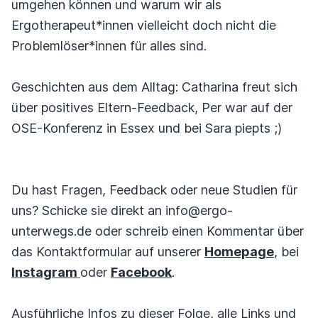
umgehen können und warum wir als
Ergotherapeut*innen vielleicht doch nicht die
Problemlöser*innen für alles sind.
Geschichten aus dem Alltag: Catharina freut sich
über positives Eltern-Feedback, Per war auf der
OSE-Konferenz in Essex und bei Sara piepts ;)
Du hast Fragen, Feedback oder neue Studien für
uns? Schicke sie direkt an info@ergo-
unterwegs.de oder schreib einen Kommentar über
das Kontaktformular auf unserer
Homepage
, bei
Instagram
oder
Facebook
.
Ausführliche Infos zu dieser Folge, alle Links und