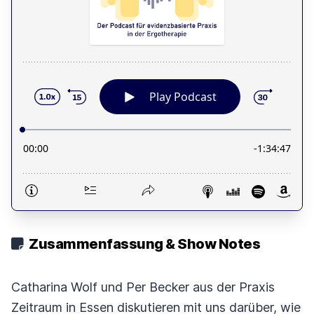
Zusammenfassung & Show Notes
Catharina Wolf und Per Becker aus der Praxis
Zeitraum in Essen diskutieren mit uns darüber, wie